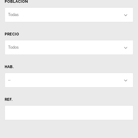
POBLACIÓN
Todas
PRECIO
Todos
HAB.
--
REF.