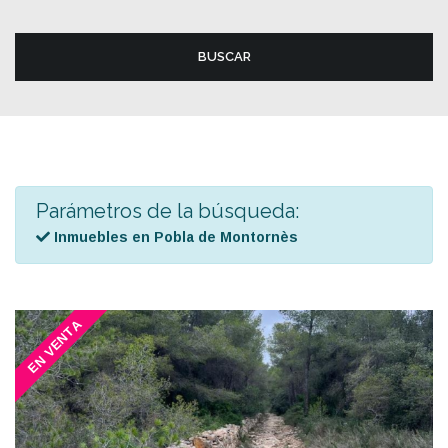
BUSCAR
Parámetros de la búsqueda:
Inmuebles en Pobla de Montornès
EN VENTA