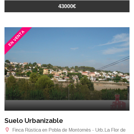
43000€
EN VENTA
Suelo Urbanizable
Finca Rústica en Pobla de Montornès - Urb.La Flor de