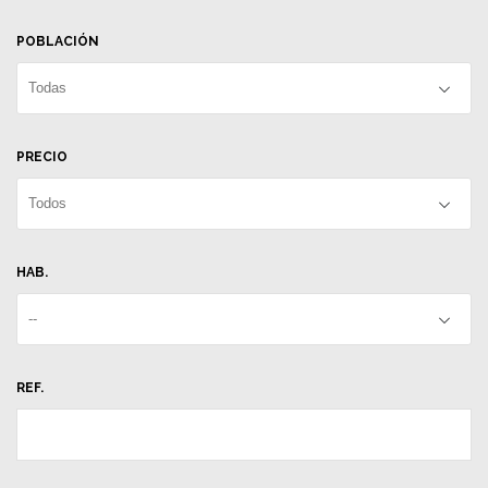
POBLACIÓN
Todas
PRECIO
Todos
HAB.
--
REF.