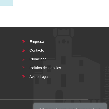
Empresa
Contacto
Privacidad
Política de Cookies
Aviso Legal