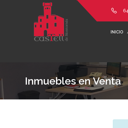
6
INICIO
Inmuebles en Venta