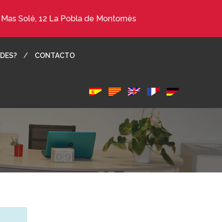
. Mas Solé, 12 La Pobla de Montornès
DES?
CONTACTO