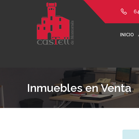
6
INICIO
Inmuebles en Venta