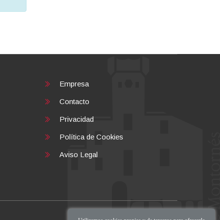
Empresa
Contacto
Privacidad
Política de Cookies
Aviso Legal