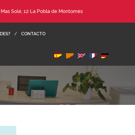
. Mas Solé, 12 La Pobla de Montornès
DES?
CONTACTO