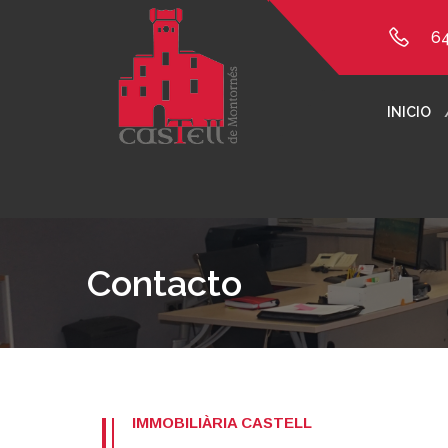
6
INICIO
Contacto
IMMOBILIÀRIA CASTELL