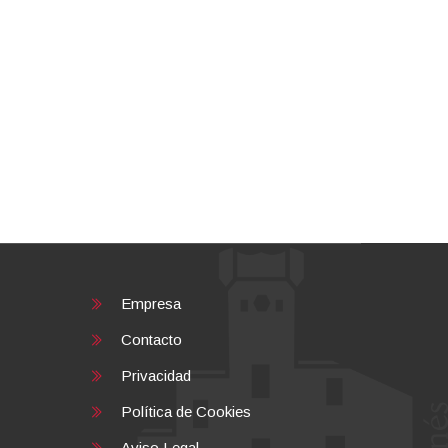
Empresa
Contacto
Privacidad
Política de Cookies
Aviso Legal